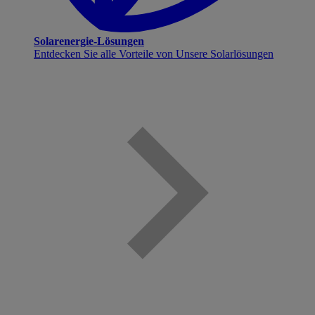
Solarenergie-Lösungen
Entdecken Sie alle Vorteile von Unsere Solarlösungen