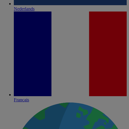
Nederlands
Français