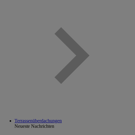
Terrassenüberdachungen
Neueste Nachrichten