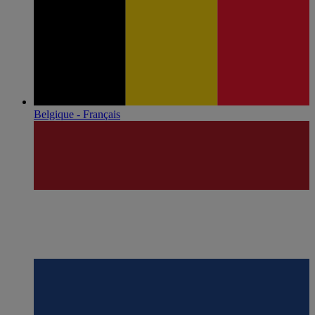
Belgique - Français