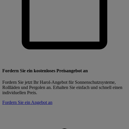
Fordern Sie ein kostenloses Preisangebot an
Fordern Sie jetzt Ihr Harol-Angebot für Sonnenschutzsysteme,
Rollläden und Pergolen an. Erhalten Sie einfach und schnell einen
individuellen Preis.
Fordern Sie ein Angebot an