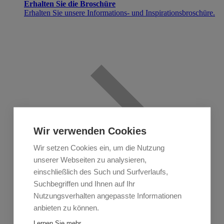
Erhalten Sie die Broschüre
Erhalten Sie unsere Informations- und Inspirationsbroschüre.
Wir verwenden Cookies
Wir setzen Cookies ein, um die Nutzung
unserer Webseiten zu analysieren,
einschließlich des Such und Surfverlaufs,
Suchbegriffen und Ihnen auf Ihr
Nutzungsverhalten angepasste Informationen
anbieten zu können.
Lernen Sie mehr