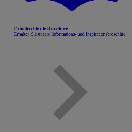
Erhalten Sie die Broschüre
Erhalten Sie unsere Informations- und Inspirationsbroschüre.