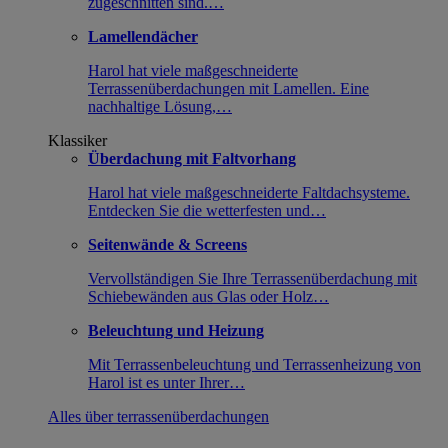
zugeschnitten sind.…
Lamellendächer
Harol hat viele maßgeschneiderte
Terrassenüberdachungen mit Lamellen. Eine
nachhaltige Lösung,…
Klassiker
Überdachung mit Faltvorhang
Harol hat viele maßgeschneiderte Faltdachsysteme.
Entdecken Sie die wetterfesten und…
Seitenwände & Screens
Vervollständigen Sie Ihre Terrassenüberdachung mit
Schiebewänden aus Glas oder Holz…
Beleuchtung und Heizung
Mit Terrassenbeleuchtung und Terrassenheizung von
Harol ist es unter Ihrer…
Alles über terrassenüberdachungen