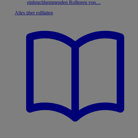
einbruchhemmenden Rolltoren von…
Alles über rollläden