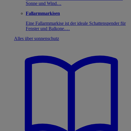
Sonne und Wind…
Fallarmmarkisen
Eine Fallarmmarkise ist der ideale Schattenspender für
Fenster und Balkone.…
Alles über sonnenschutz