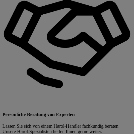
Persönliche Beratung von Experten
Lassen Sie sich von einem Harol-Händler fachkundig beraten.
Unsere Harol-Spezialisten helfen Ihnen gerne weiter.