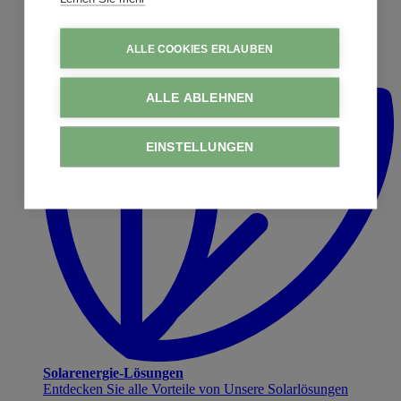
ALLE COOKIES ERLAUBEN
ALLE ABLEHNEN
EINSTELLUNGEN
Solarenergie-Lösungen
Entdecken Sie alle Vorteile von Unsere Solarlösungen