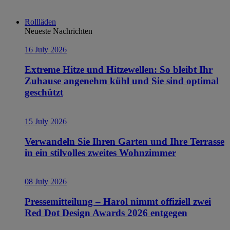
Rollläden
Neueste Nachrichten
16 July 2026
Extreme Hitze und Hitzewellen: So bleibt Ihr
Zuhause angenehm kühl und Sie sind optimal
geschützt
15 July 2026
Verwandeln Sie Ihren Garten und Ihre Terrasse
in ein stilvolles zweites Wohnzimmer
08 July 2026
Pressemitteilung – Harol nimmt offiziell zwei
Red Dot Design Awards 2026 entgegen