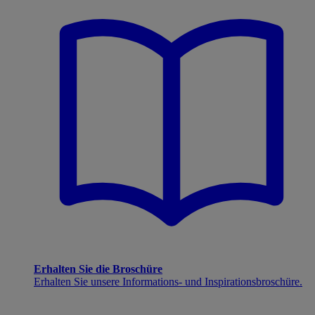
Erhalten Sie die Broschüre
Erhalten Sie unsere Informations- und Inspirationsbroschüre.