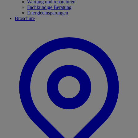
Wartung und reparaturen
Fachkundige Beratung
Energieeinsparungen
Broschüre