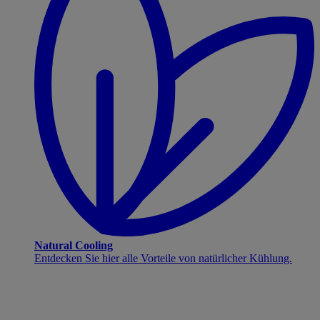
Natural Cooling
Entdecken Sie hier alle Vorteile von natürlicher Kühlung.