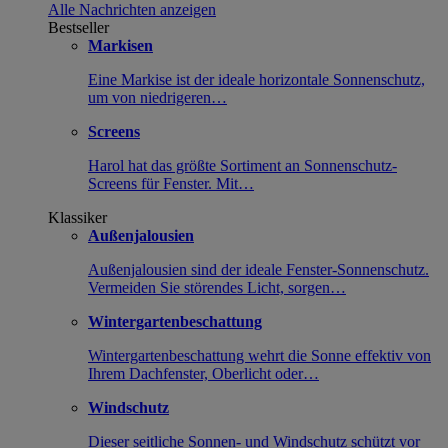
Alle Nachrichten anzeigen
Bestseller
Markisen
Eine Markise ist der ideale horizontale Sonnenschutz,
um von niedrigeren…
Screens
Harol hat das größte Sortiment an Sonnenschutz-
Screens für Fenster. Mit…
Klassiker
Außenjalousien
Außenjalousien sind der ideale Fenster-Sonnenschutz.
Vermeiden Sie störendes Licht, sorgen…
Wintergartenbeschattung
Wintergartenbeschattung wehrt die Sonne effektiv von
Ihrem Dachfenster, Oberlicht oder…
Windschutz
Dieser seitliche Sonnen- und Windschutz schützt vor