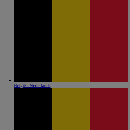
België - Nederlands