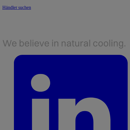
Händler suchen