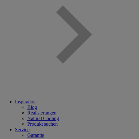
Inspiration
Blog
Realisierungen
Natural Cooling
Produkt suchen
Service
Garantie