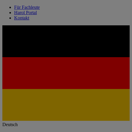
Für Fachleute
Harol Portal
Kontakt
Deutsch