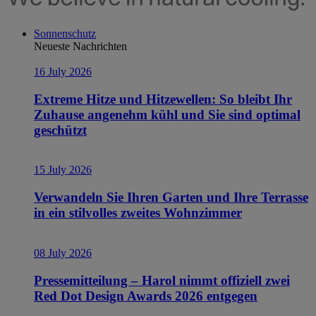
Sonnenschutz
Neueste Nachrichten
16 July 2026
Extreme Hitze und Hitzewellen: So bleibt Ihr
Zuhause angenehm kühl und Sie sind optimal
geschützt
15 July 2026
Verwandeln Sie Ihren Garten und Ihre Terrasse
in ein stilvolles zweites Wohnzimmer
08 July 2026
Pressemitteilung – Harol nimmt offiziell zwei
Red Dot Design Awards 2026 entgegen