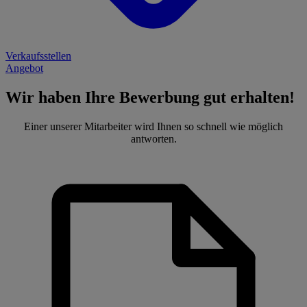
Verkaufsstellen
Angebot
Wir haben Ihre Bewerbung gut erhalten!
Einer unserer Mitarbeiter wird Ihnen so schnell wie möglich
antworten.