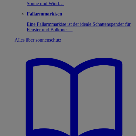
Sonne und Wind…
Fallarmmarkisen
Eine Fallarmmarkise ist der ideale Schattenspender für
Fenster und Balkone.…
Alles über sonnenschutz