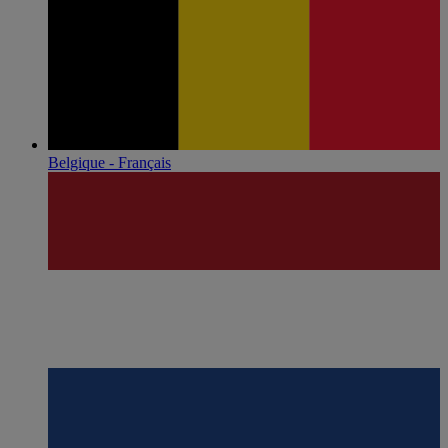
Belgique - Français