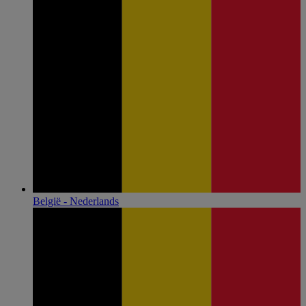
België - Nederlands