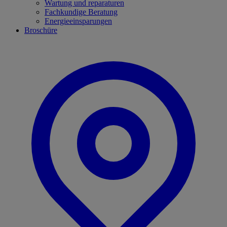
Wartung und reparaturen
Fachkundige Beratung
Energieeinsparungen
Broschüre