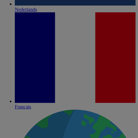
Nederlands
Français