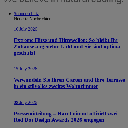
Sonnenschutz
Neueste Nachrichten
16 July 2026
Extreme Hitze und Hitzewellen: So bleibt Ihr
Zuhause angenehm kühl und Sie sind optimal
geschützt
15 July 2026
Verwandeln Sie Ihren Garten und Ihre Terrasse
in ein stilvolles zweites Wohnzimmer
08 July 2026
Pressemitteilung – Harol nimmt offiziell zwei
Red Dot Design Awards 2026 entgegen