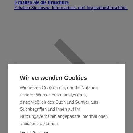
Erhalten Sie die Broschüre
Erhalten Sie unsere Informations- und Inspirationsbroschüre.
Wir verwenden Cookies
Wir setzen Cookies ein, um die Nutzung
unserer Webseiten zu analysieren,
einschließlich des Such und Surfverlaufs,
Suchbegriffen und Ihnen auf Ihr
Nutzungsverhalten angepasste Informationen
anbieten zu können.
Lernen Sie mehr