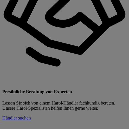
Persönliche Beratung von Experten
Lassen Sie sich von einem Harol-Händler fachkundig beraten.
Unsere Harol-Spezialisten helfen Ihnen gerne weiter.
Händler suchen