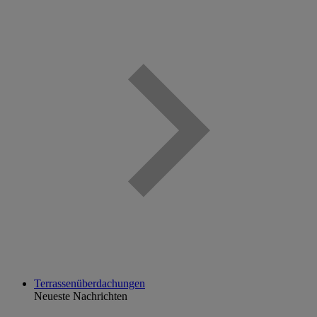
Terrassenüberdachungen
Neueste Nachrichten