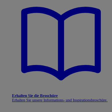
Erhalten Sie die Broschüre
Erhalten Sie unsere Informations- und Inspirationsbroschüre.