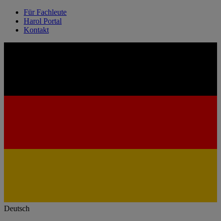
Für Fachleute
Harol Portal
Kontakt
Deutsch