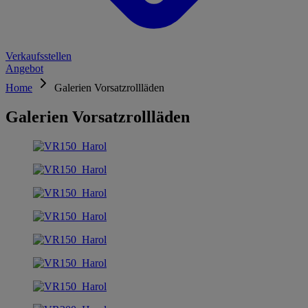
Verkaufsstellen
Angebot
Home
Galerien Vorsatzrollläden
Galerien Vorsatzrollläden