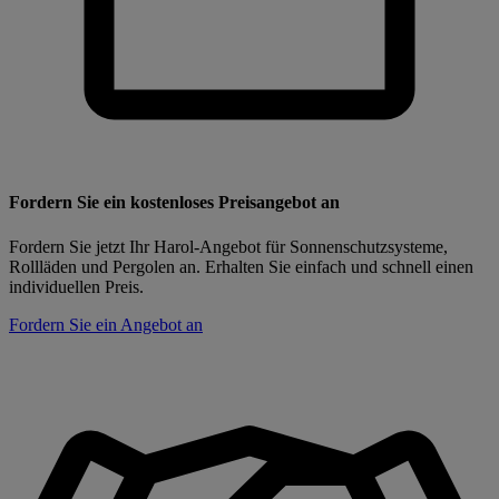
Fordern Sie ein kostenloses Preisangebot an
Fordern Sie jetzt Ihr Harol-Angebot für Sonnenschutzsysteme,
Rollläden und Pergolen an. Erhalten Sie einfach und schnell einen
individuellen Preis.
Fordern Sie ein Angebot an