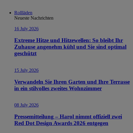
Rollläden
Neueste Nachrichten
16 July 2026
Extreme Hitze und Hitzewellen: So bleibt Ihr
Zuhause angenehm kühl und Sie sind optimal
geschützt
15 July 2026
Verwandeln Sie Ihren Garten und Ihre Terrasse
in ein stilvolles zweites Wohnzimmer
08 July 2026
Pressemitteilung – Harol nimmt offiziell zwei
Red Dot Design Awards 2026 entgegen