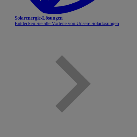
Solarenergie-Lösungen
Entdecken Sie alle Vorteile von Unsere Solarlösungen