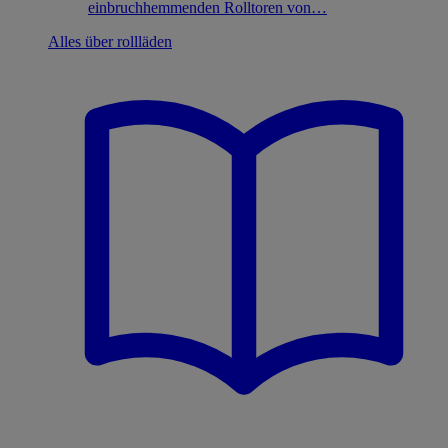
einbruchhemmenden Rolltoren von…
Alles über rollläden