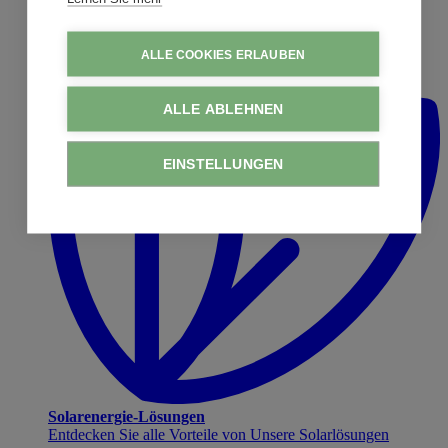
ALLE COOKIES ERLAUBEN
ALLE ABLEHNEN
EINSTELLUNGEN
Solarenergie-Lösungen
Entdecken Sie alle Vorteile von Unsere Solarlösungen