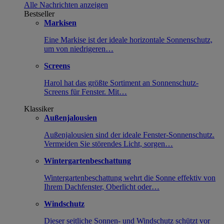
Alle Nachrichten anzeigen
Bestseller
Markisen
Eine Markise ist der ideale horizontale Sonnenschutz,
um von niedrigeren…
Screens
Harol hat das größte Sortiment an Sonnenschutz-
Screens für Fenster. Mit…
Klassiker
Außenjalousien
Außenjalousien sind der ideale Fenster-Sonnenschutz.
Vermeiden Sie störendes Licht, sorgen…
Wintergartenbeschattung
Wintergartenbeschattung wehrt die Sonne effektiv von
Ihrem Dachfenster, Oberlicht oder…
Windschutz
Dieser seitliche Sonnen- und Windschutz schützt vor