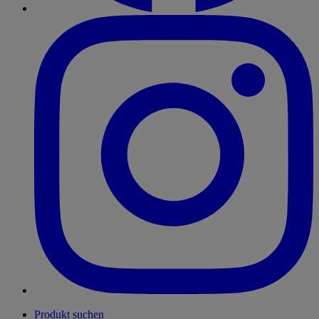
Produkt suchen