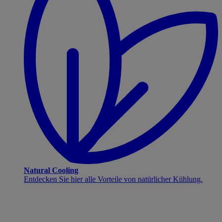
Natural Cooling
Entdecken Sie hier alle Vorteile von natürlicher Kühlung.