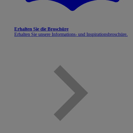
Erhalten Sie die Broschüre
Erhalten Sie unsere Informations- und Inspirationsbroschüre.