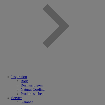
Inspiration
Blog
Realisierungen
Natural Cooling
Produkt suchen
Service
Garantie