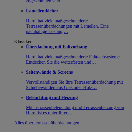
zugeschnitten sind.…
Lamellendächer
Harol hat viele maßgeschneiderte
Terrassenüberdachungen mit Lamellen. Eine
nachhaltige Lösung,…
Klassiker
Überdachung mit Faltvorhang
Harol hat viele maßgeschneiderte Faltdachsysteme.
Entdecken Sie die wetterfesten und…
Seitenwände & Screens
Vervollständigen Sie Ihre Terrassenüberdachung mit
Schiebewänden aus Glas oder Holz…
Beleuchtung und Heizung
Mit Terrassenbeleuchtung und Terrassenheizung von
Harol ist es unter Ihrer…
Alles über terrassenüberdachungen