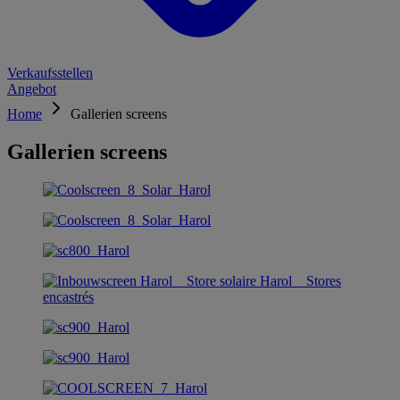
Verkaufsstellen
Angebot
Home
Gallerien screens
Gallerien screens