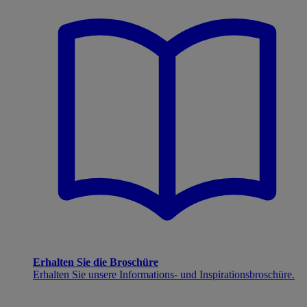
Erhalten Sie die Broschüre
Erhalten Sie unsere Informations- und Inspirationsbroschüre.