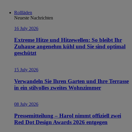
Rollläden
Neueste Nachrichten
16 July 2026
Extreme Hitze und Hitzewellen: So bleibt Ihr
Zuhause angenehm kühl und Sie sind optimal
geschützt
15 July 2026
Verwandeln Sie Ihren Garten und Ihre Terrasse
in ein stilvolles zweites Wohnzimmer
08 July 2026
Pressemitteilung – Harol nimmt offiziell zwei
Red Dot Design Awards 2026 entgegen