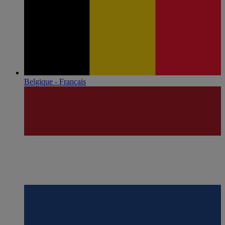
Belgique - Français