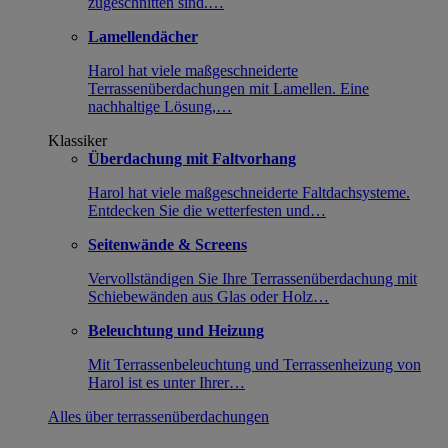
zugeschnitten sind.…
Lamellendächer
Harol hat viele maßgeschneiderte
Terrassenüberdachungen mit Lamellen. Eine
nachhaltige Lösung,…
Klassiker
Überdachung mit Faltvorhang
Harol hat viele maßgeschneiderte Faltdachsysteme.
Entdecken Sie die wetterfesten und…
Seitenwände & Screens
Vervollständigen Sie Ihre Terrassenüberdachung mit
Schiebewänden aus Glas oder Holz…
Beleuchtung und Heizung
Mit Terrassenbeleuchtung und Terrassenheizung von
Harol ist es unter Ihrer…
Alles über terrassenüberdachungen