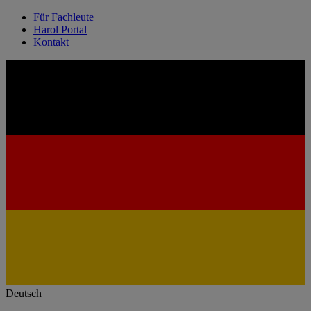
Für Fachleute
Harol Portal
Kontakt
Deutsch