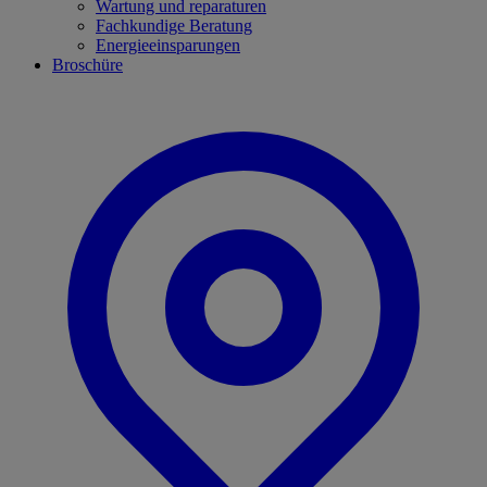
Wartung und reparaturen
Fachkundige Beratung
Energieeinsparungen
Broschüre