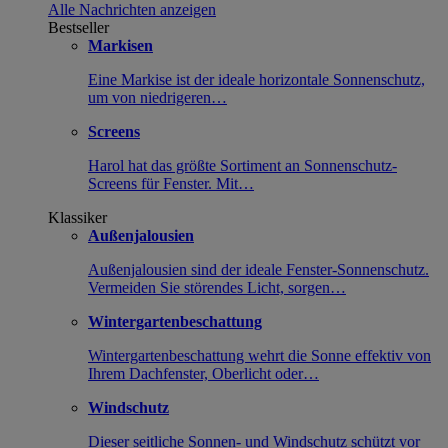
Alle Nachrichten anzeigen
Bestseller
Markisen
Eine Markise ist der ideale horizontale Sonnenschutz,
um von niedrigeren…
Screens
Harol hat das größte Sortiment an Sonnenschutz-
Screens für Fenster. Mit…
Klassiker
Außenjalousien
Außenjalousien sind der ideale Fenster-Sonnenschutz.
Vermeiden Sie störendes Licht, sorgen…
Wintergartenbeschattung
Wintergartenbeschattung wehrt die Sonne effektiv von
Ihrem Dachfenster, Oberlicht oder…
Windschutz
Dieser seitliche Sonnen- und Windschutz schützt vor