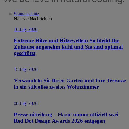
Sonnenschutz
Neueste Nachrichten
16 July 2026
Extreme Hitze und Hitzewellen: So bleibt Ihr
Zuhause angenehm kühl und Sie sind optimal
geschützt
15 July 2026
Verwandeln Sie Ihren Garten und Ihre Terrasse
in ein stilvolles zweites Wohnzimmer
08 July 2026
Pressemitteilung – Harol nimmt offiziell zwei
Red Dot Design Awards 2026 entgegen