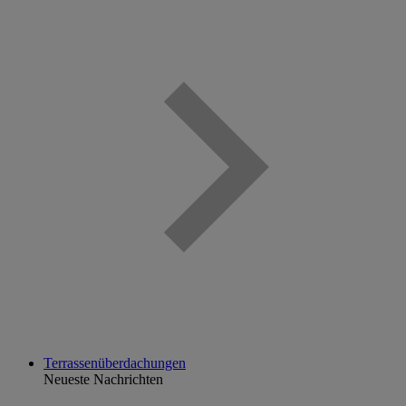
Terrassenüberdachungen
Neueste Nachrichten