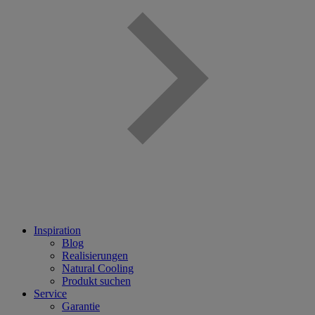
Inspiration
Blog
Realisierungen
Natural Cooling
Produkt suchen
Service
Garantie