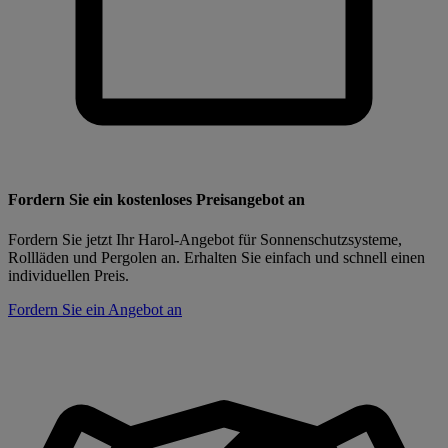
Fordern Sie ein kostenloses Preisangebot an
Fordern Sie jetzt Ihr Harol-Angebot für Sonnenschutzsysteme,
Rollläden und Pergolen an. Erhalten Sie einfach und schnell einen
individuellen Preis.
Fordern Sie ein Angebot an