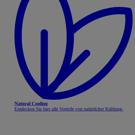
Natural Cooling
Entdecken Sie hier alle Vorteile von natürlicher Kühlung.