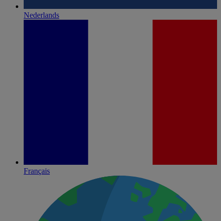
Nederlands
Français