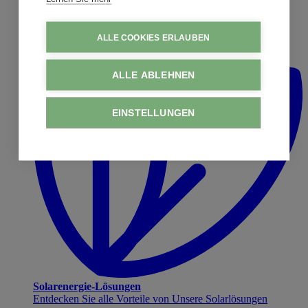
ALLE COOKIES ERLAUBEN
ALLE ABLEHNEN
EINSTELLUNGEN
Solarenergie-Lösungen
Entdecken Sie alle Vorteile von Unsere Solarlösungen