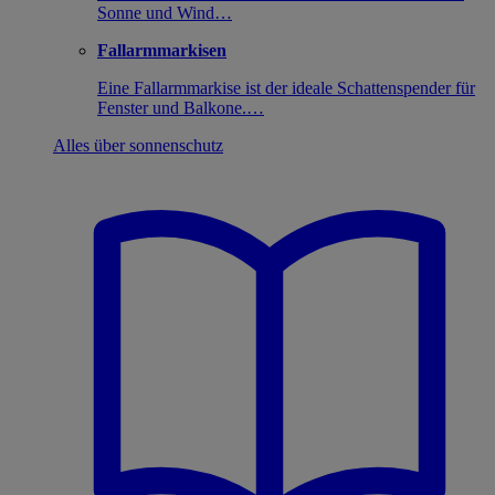
Sonne und Wind…
Fallarmmarkisen
Eine Fallarmmarkise ist der ideale Schattenspender für
Fenster und Balkone.…
Alles über sonnenschutz