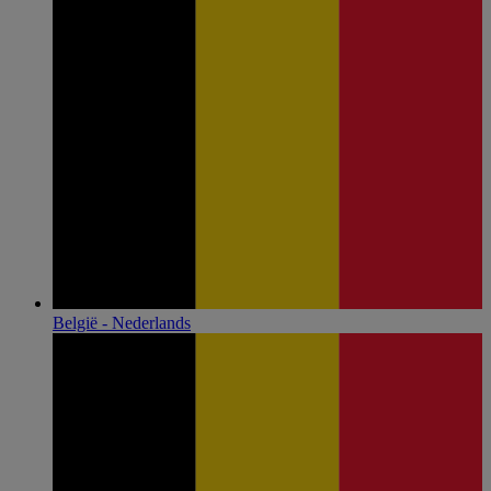
België - Nederlands