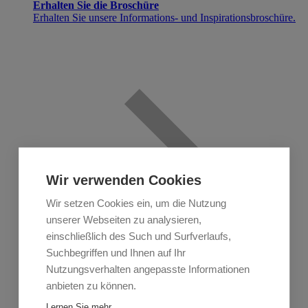
Erhalten Sie die Broschüre
Erhalten Sie unsere Informations- und Inspirationsbroschüre.
Wir verwenden Cookies
Wir setzen Cookies ein, um die Nutzung
unserer Webseiten zu analysieren,
einschließlich des Such und Surfverlaufs,
Suchbegriffen und Ihnen auf Ihr
Nutzungsverhalten angepasste Informationen
anbieten zu können.
Lernen Sie mehr