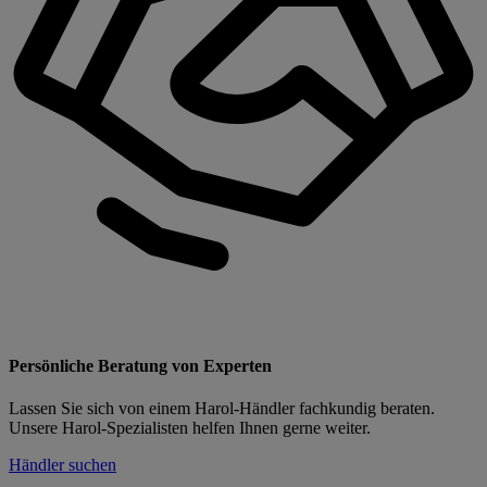
Persönliche Beratung von Experten
Lassen Sie sich von einem Harol-Händler fachkundig beraten.
Unsere Harol-Spezialisten helfen Ihnen gerne weiter.
Händler suchen