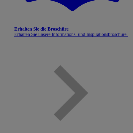
Erhalten Sie die Broschüre
Erhalten Sie unsere Informations- und Inspirationsbroschüre.