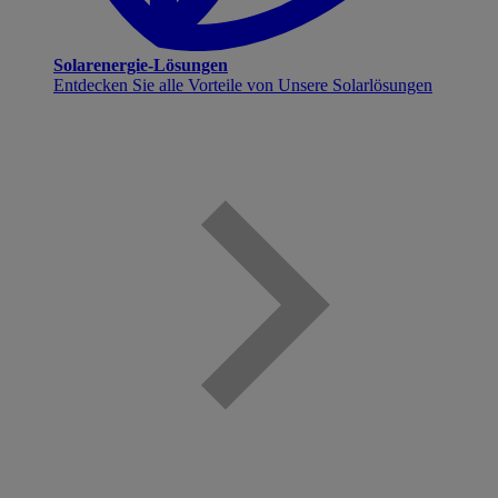
Solarenergie-Lösungen
Entdecken Sie alle Vorteile von Unsere Solarlösungen