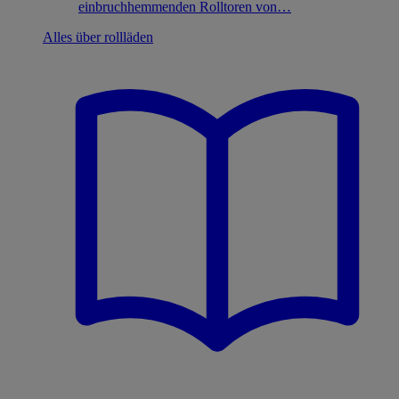
einbruchhemmenden Rolltoren von…
Alles über rollläden