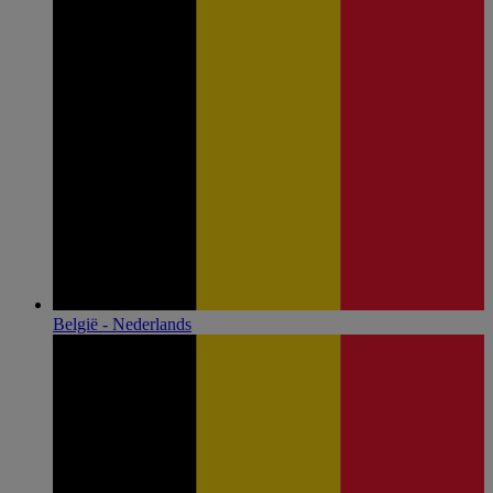
België - Nederlands