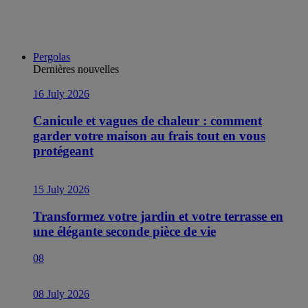
Pergolas
Dernières nouvelles
16 July 2026
Canicule et vagues de chaleur : comment
garder votre maison au frais tout en vous
protégeant
15 July 2026
Transformez votre jardin et votre terrasse en
une élégante seconde pièce de vie
08
08 July 2026