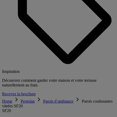
Inspiration
Découvrez comment garder votre maison et votre terrasse
naturellement au frais.
Recevez la brochure
Home
Pergolas
Parois d’ambiance
Parois coulissantes
vitrées SF20
SF20