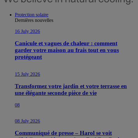
Protection solaire
Dernières nouvelles
16 July 2026
Canicule et vagues de chaleur : comment
garder votre maison au frais tout en vous
protégeant
15 July 2026
Transformez votre jardin et votre terrasse en
une élégante seconde pièce de vie
08
08 July 2026
Communiqué de presse – Harol se voit