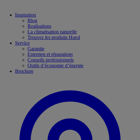
Inspiration
Blog
Realisations
La climatisation naturelle
Trouvez les produits Harol
Service
Garantie
Entretien et réparations
Conseils professionnels
Outils d’économie d’énergie
Brochure