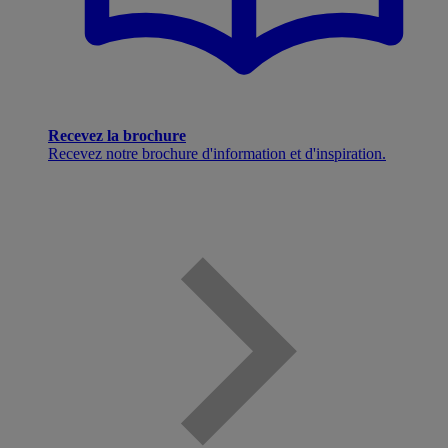
Recevez la brochure
Recevez notre brochure d'information et d'inspiration.