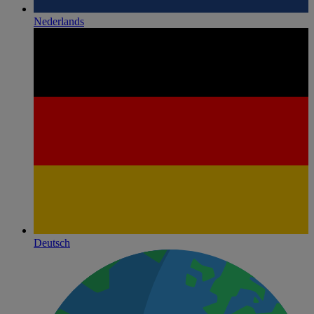
Nederlands
Deutsch