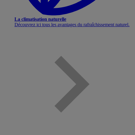
La climatisation naturelle
Découvrez ici tous les avantages du rafraîchissement naturel.