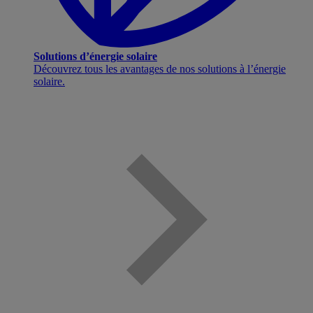
Solutions d’énergie solaire
Découvrez tous les avantages de nos solutions à l’énergie
solaire.