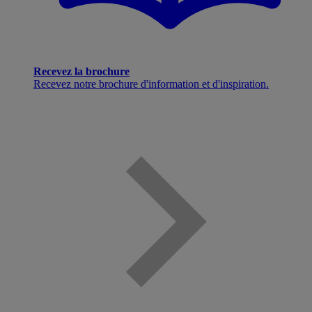
Recevez la brochure
Recevez notre brochure d'information et d'inspiration.