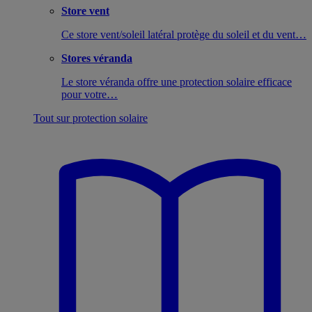
Store vent
Ce store vent/soleil latéral protège du soleil et du vent…
Stores véranda
Le store véranda offre une protection solaire efficace
pour votre…
Tout sur protection solaire