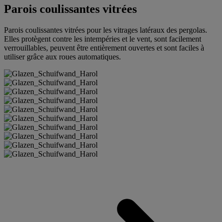
Parois coulissantes vitrées
Parois coulissantes vitrées pour les vitrages latéraux des pergolas.
Elles protègent contre les intempéries et le vent, sont facilement
verrouillables, peuvent être entièrement ouvertes et sont faciles à
utiliser grâce aux roues automatiques.