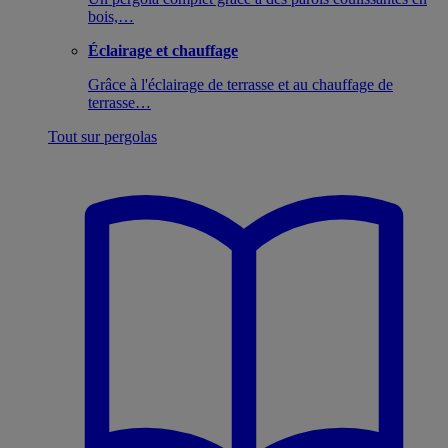
bois,…
Éclairage et chauffage
Grâce à l'éclairage de terrasse et au chauffage de
terrasse…
Tout sur pergolas