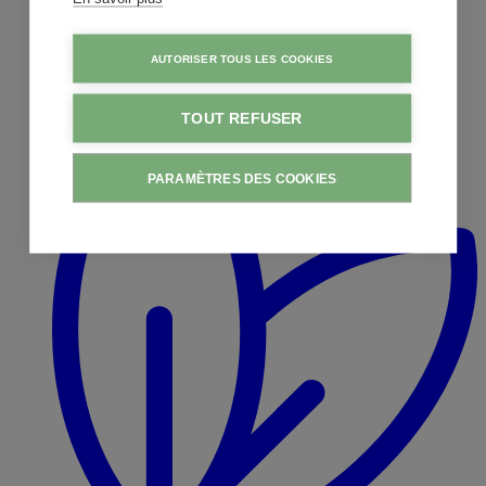
AUTORISER TOUS LES COOKIES
TOUT REFUSER
PARAMÈTRES DES COOKIES