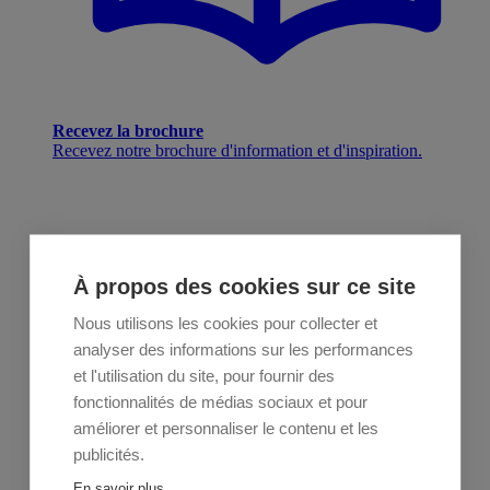
Recevez la brochure
Recevez notre brochure d'information et d'inspiration.
À propos des cookies sur ce site
Nous utilisons les cookies pour collecter et
analyser des informations sur les performances
et l'utilisation du site, pour fournir des
fonctionnalités de médias sociaux et pour
améliorer et personnaliser le contenu et les
publicités.
En savoir plus