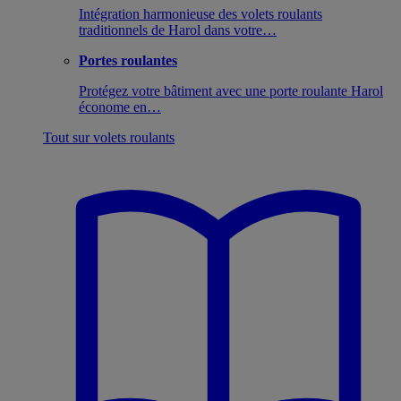
Intégration harmonieuse des volets roulants
traditionnels de Harol dans votre…
Portes roulantes
Protégez votre bâtiment avec une porte roulante Harol
économe en…
Tout sur volets roulants