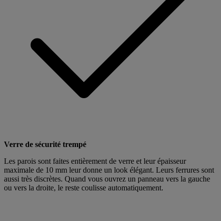
Verre de sécurité trempé
Les parois sont faites entièrement de verre et leur épaisseur
maximale de 10 mm leur donne un look élégant. Leurs ferrures sont
aussi très discrètes. Quand vous ouvrez un panneau vers la gauche
ou vers la droite, le reste coulisse automatiquement.