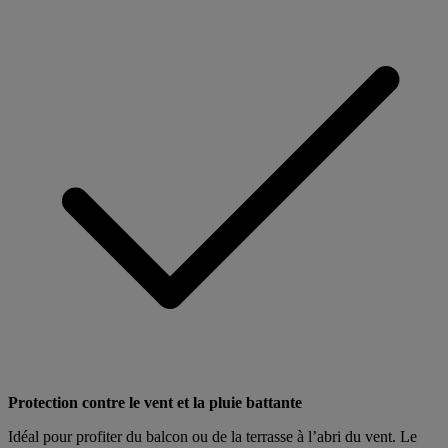
Protection contre le vent et la pluie battante
Idéal pour profiter du balcon ou de la terrasse à l’abri du vent. Le