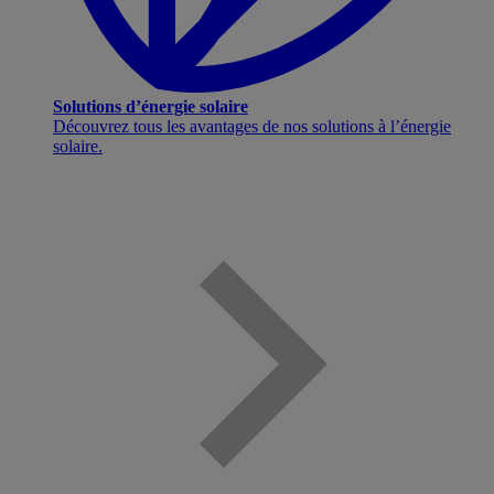
Solutions d’énergie solaire
Découvrez tous les avantages de nos solutions à l’énergie
solaire.