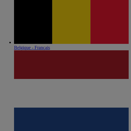
Belgique - Français