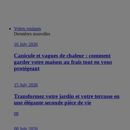
Volets roulants
Dernières nouvelles
16 July 2026
Canicule et vagues de chaleur : comment
garder votre maison au frais tout en vous
protégeant
15 July 2026
Transformez votre jardin et votre terrasse en
une élégante seconde pièce de vie
08
08 July 2026