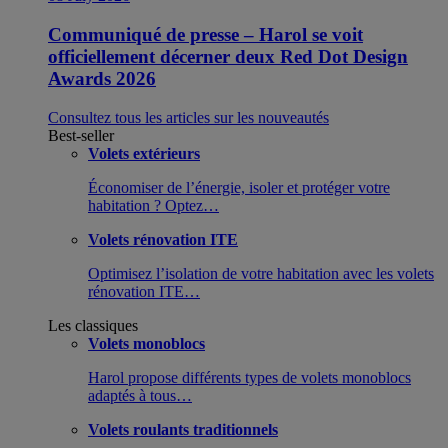
Communiqué de presse – Harol se voit
officiellement décerner deux Red Dot Design
Awards 2026
Consultez tous les articles sur les nouveautés
Best-seller
Volets extérieurs
Économiser de l’énergie, isoler et protéger votre
habitation ? Optez…
Volets rénovation ITE
Optimisez l’isolation de votre habitation avec les volets
rénovation ITE…
Les classiques
Volets monoblocs
Harol propose différents types de volets monoblocs
adaptés à tous…
Volets roulants traditionnels