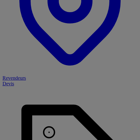
Revendeurs
Devis