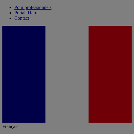
Pour professionnels
Portail Harol
Contact
Français