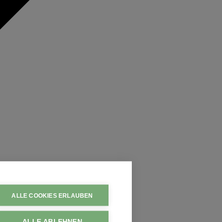
ALLE COOKIES ERLAUBEN
ALLE ABLEHNEN