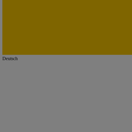
Deutsch