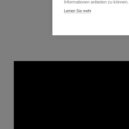
Informationen anbieten zu können.
Lernen Sie mehr