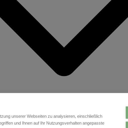
tzung unserer Webseiten zu analysieren, einschließlich
griffen und Ihnen auf Ihr Nutzungsverhalten angepasste