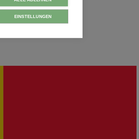
EINSTELLUNGEN