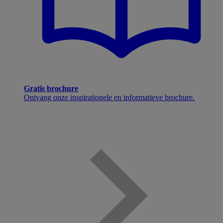
Gratis brochure
Ontvang onze inspirationele en informatieve brochure.