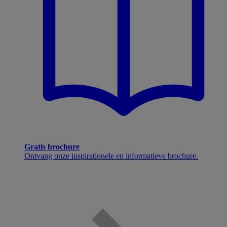
Gratis brochure
Ontvang onze inspirationele en informatieve brochure.