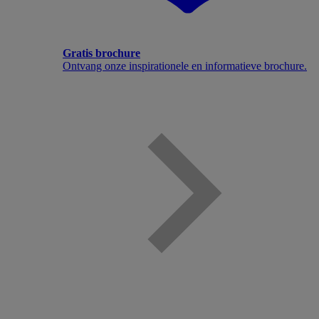
Gratis brochure
Ontvang onze inspirationele en informatieve brochure.