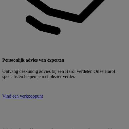
Persoonlijk advies van experten
Ontvang deskundig advies bij een Harol-verdeler. Onze Harol-
specialisten helpen je met plezier verder.
Vind een verkooppunt