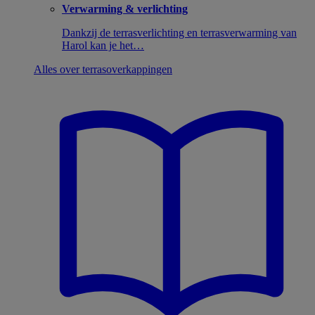
Verwarming & verlichting
Dankzij de terrasverlichting en terrasverwarming van
Harol kan je het…
Alles over terrasoverkappingen