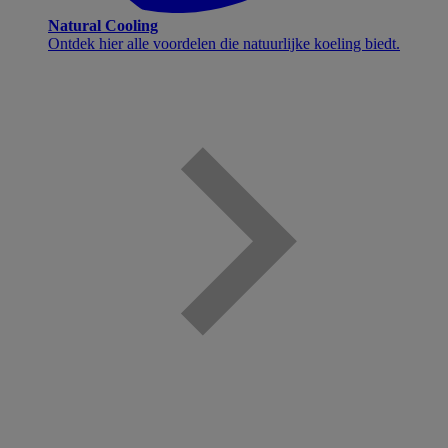
Natural Cooling
Ontdek hier alle voordelen die natuurlijke koeling biedt.