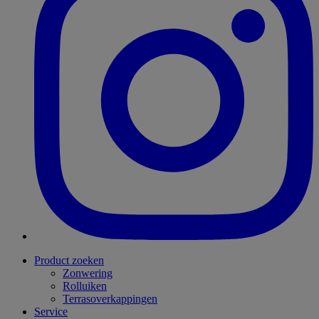
Product zoeken
Zonwering
Rolluiken
Terrasoverkappingen
Service