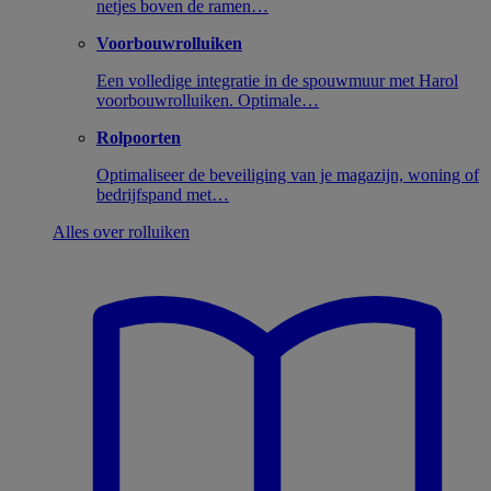
netjes boven de ramen…
Voorbouwrolluiken
Een volledige integratie in de spouwmuur met Harol
voorbouwrolluiken. Optimale…
Rolpoorten
Optimaliseer de beveiliging van je magazijn, woning of
bedrijfspand met…
Alles over rolluiken