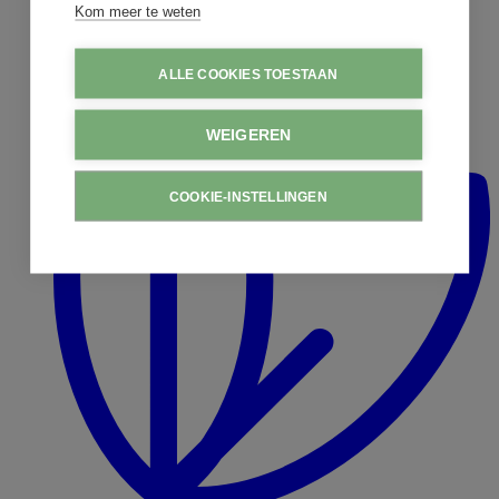
Kom meer te weten
ALLE COOKIES TOESTAAN
WEIGEREN
COOKIE-INSTELLINGEN