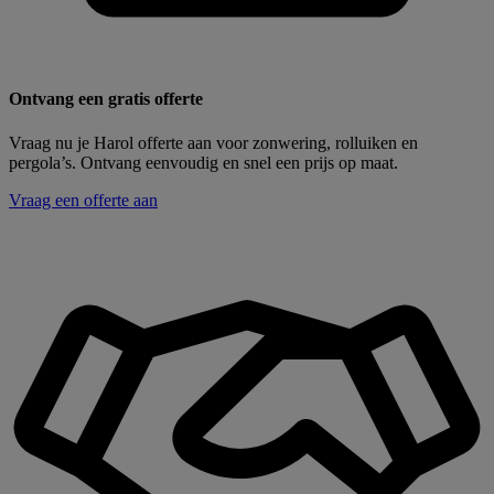
Ontvang een gratis offerte
Vraag nu je Harol offerte aan voor zonwering, rolluiken en
pergola’s. Ontvang eenvoudig en snel een prijs op maat.
Vraag een offerte aan