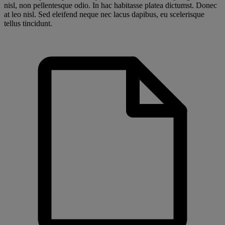
nisl, non pellentesque odio. In hac habitasse platea dictumst. Donec
at leo nisl. Sed eleifend neque nec lacus dapibus, eu scelerisque
tellus tincidunt.