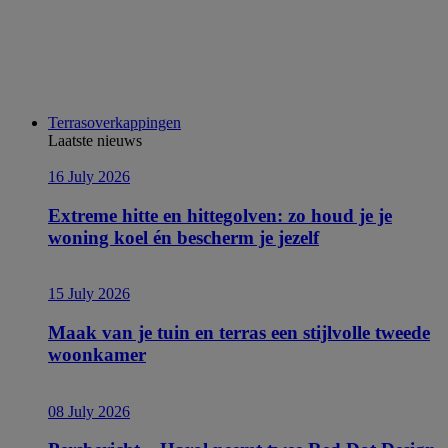
Terrasoverkappingen
Laatste nieuws
16 July 2026
Extreme hitte en hittegolven: zo houd je je
woning koel én bescherm je jezelf
15 July 2026
Maak van je tuin en terras een stijlvolle tweede
woonkamer
08 July 2026