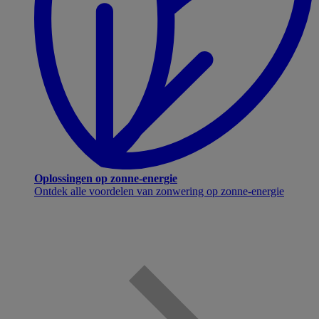
Oplossingen op zonne-energie
Ontdek alle voordelen van zonwering op zonne-energie