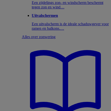
Een zijdelings zon- en windscherm beschermt
tegen zon en wind…
Uitvalschermen
Een uitvalscherm is de ideale schaduwgever voor
ramen en balkons.…
Alles over zonwering