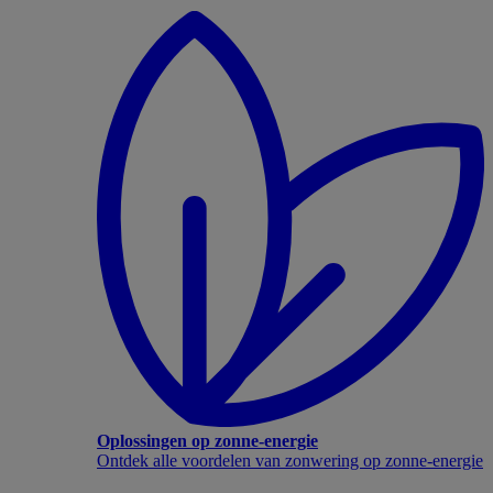
Oplossingen op zonne-energie
Ontdek alle voordelen van zonwering op zonne-energie