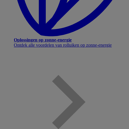
Oplossingen op zonne-energie
Ontdek alle voordelen van rolluiken op zonne-energie