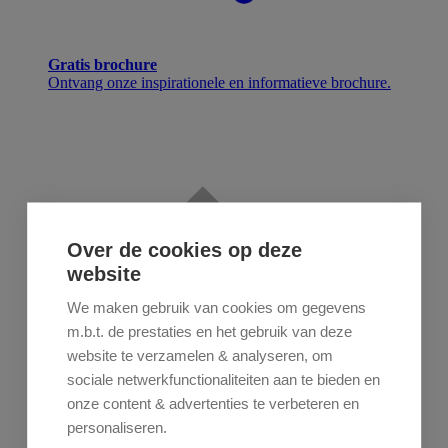
Gratis brochure
Ontvang onze inspirationele en informatieve brochure.
Over de cookies op deze
website
We maken gebruik van cookies om gegevens
m.b.t. de prestaties en het gebruik van deze
website te verzamelen & analyseren, om
sociale netwerkfunctionaliteiten aan te bieden en
onze content & advertenties te verbeteren en
personaliseren.