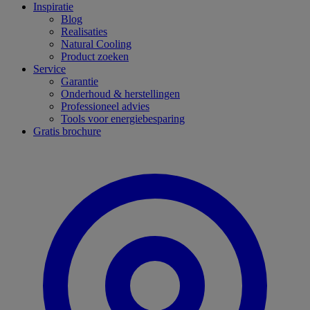
Inspiratie
Blog
Realisaties
Natural Cooling
Product zoeken
Service
Garantie
Onderhoud & herstellingen
Professioneel advies
Tools voor energiebesparing
Gratis brochure